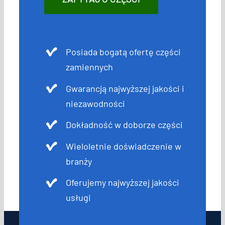
Posiada bogatą ofertę części
zamiennych
Gwarancją najwyższej jakości i
niezawodności
Dokładność w doborze części
Wieloletnie doświadczenie w
branży
Oferujemy najwyższej jakości
usługi