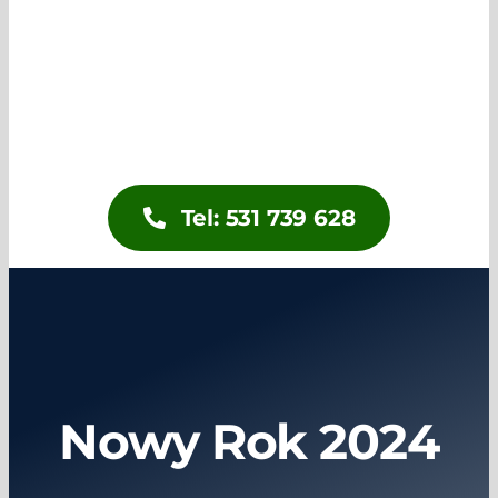
Aktualności
Kontakt
Tel: 531 739 628
Nowy Rok 2024