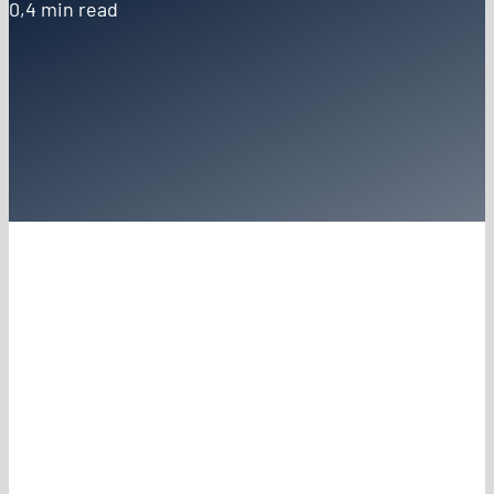
0,4 min read