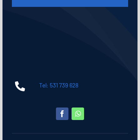
Tel: 531 739 628