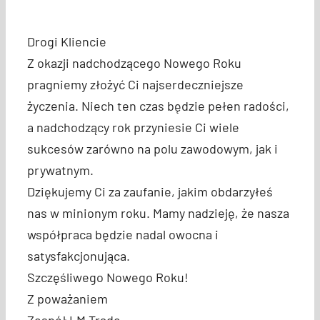
Drogi Kliencie
Z okazji nadchodzącego Nowego Roku
pragniemy złożyć Ci najserdeczniejsze
życzenia. Niech ten czas będzie pełen radości,
a nadchodzący rok przyniesie Ci wiele
sukcesów zarówno na polu zawodowym, jak i
prywatnym.
Dziękujemy Ci za zaufanie, jakim obdarzyłeś
nas w minionym roku. Mamy nadzieję, że nasza
współpraca będzie nadal owocna i
satysfakcjonująca.
Szczęśliwego Nowego Roku!
Z poważaniem