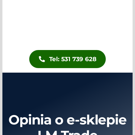
Aktualności
Kontakt
Tel: 531 739 628
Opinia o e-sklepie