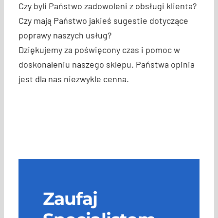
Czy byli Państwo zadowoleni z obsługi klienta?
Czy mają Państwo jakieś sugestie dotyczące
poprawy naszych usług?
Dziękujemy za poświęcony czas i pomoc w
doskonaleniu naszego sklepu. Państwa opinia
jest dla nas niezwykle cenna.
Zaufaj