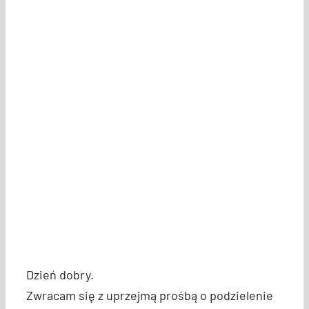
Dzień dobry.
Zwracam się z uprzejmą prośbą o podzielenie