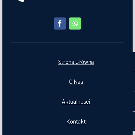
Strona Główna
O Nas
Aktualności
Kontakt