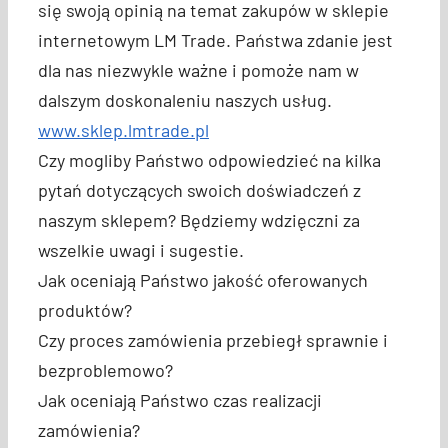
się swoją opinią na temat zakupów w sklepie
internetowym LM Trade. Państwa zdanie jest
dla nas niezwykle ważne i pomoże nam w
dalszym doskonaleniu naszych usług.
www.sklep.lmtrade.pl
Czy mogliby Państwo odpowiedzieć na kilka
pytań dotyczących swoich doświadczeń z
naszym sklepem? Będziemy wdzięczni za
wszelkie uwagi i sugestie.
Jak oceniają Państwo jakość oferowanych
produktów?
Czy proces zamówienia przebiegł sprawnie i
bezproblemowo?
Jak oceniają Państwo czas realizacji
zamówienia?