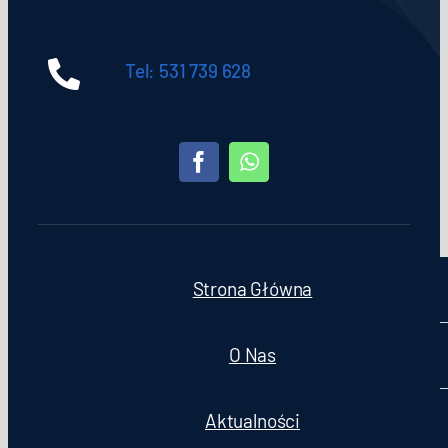
Tel: 531 739 628
Strona Główna
O Nas
Aktualności