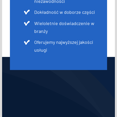
niezawodności
Dokładność w doborze części
Wieloletnie doświadczenie w
branży
Oferujemy najwyższej jakości
usługi